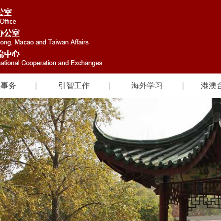
国事务
引智工作
海外学习
港澳