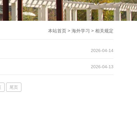
本站首页
>
海外学习
>
相关规定
2026-04-14
2026-04-13
页
尾页