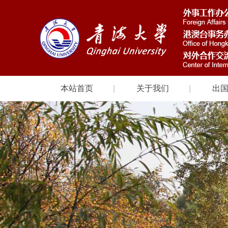
本站首页
关于我们
出