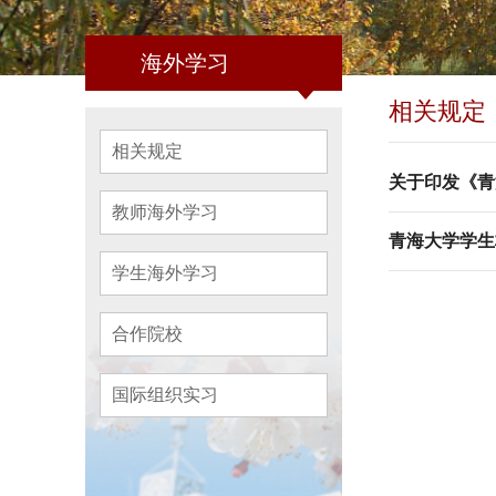
海外学习
相关规定
相关规定
关于印发《青
教师海外学习
青海大学学生
学生海外学习
合作院校
国际组织实习