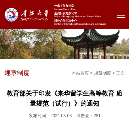
规章制度
本站首页
>
规章制度
> 正文
教育部关于印发《来华留学生高等教育 质
量规范（试行）》的通知
发布时间：2024-03-06
点击量：
281