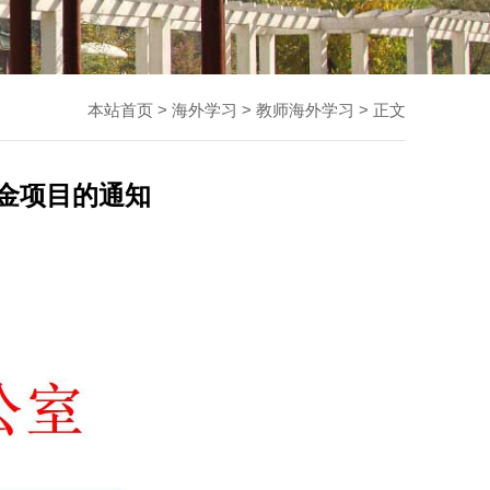
本站首页
>
海外学习
>
教师海外学习
> 正文
学金项目的通知