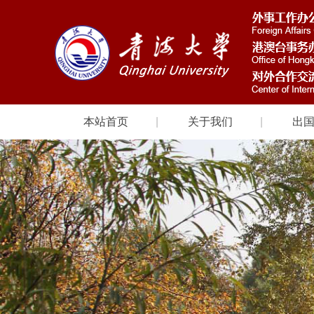
本站首页
关于我们
出