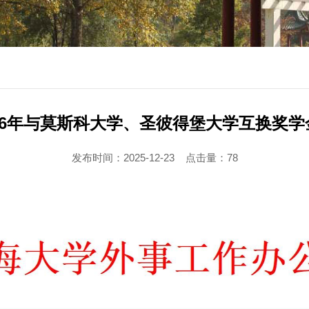
26年与莫斯科大学、圣彼得堡大学互换奖
发布时间：2025-12-23
点击量：
78