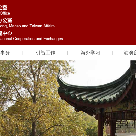
国事务
引智工作
海外学习
港澳