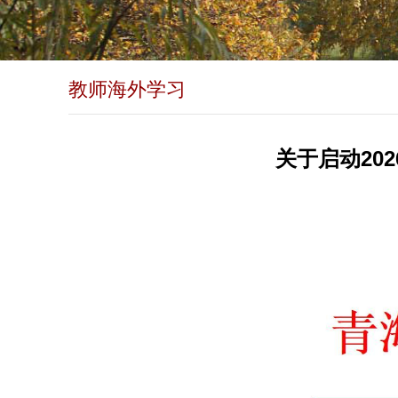
教师海外学习
关于启动20