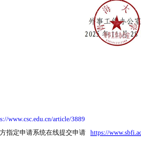
ps://www.csc.edu.cn/article/3889
方指定申请系统在线提交申请
https://www.sbfi.