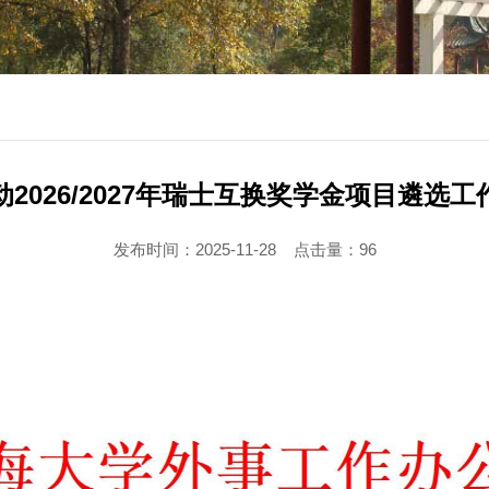
2026/2027年瑞士互换奖学金项目遴选
发布时间：2025-11-28
点击量：
96