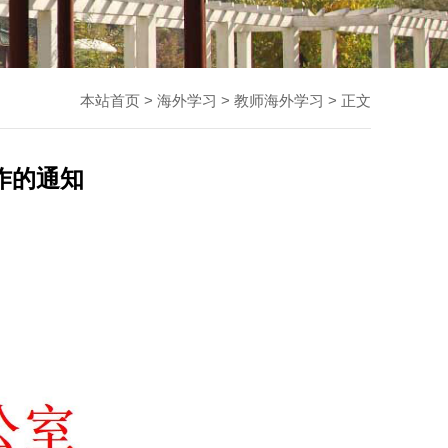
本站首页
>
海外学习
>
教师海外学习
> 正文
工作的通知