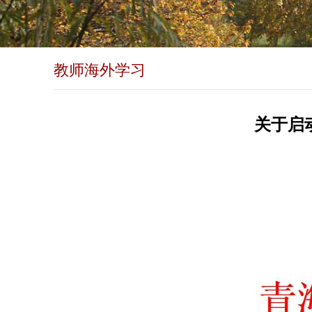
教师海外学习
关于启动