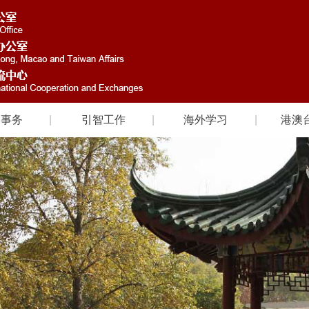
国事务
引智工作
海外学习
港澳