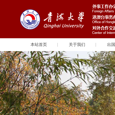
本站首页
关于我们
出