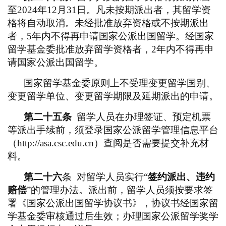
至2024年12月31日。凡未按期派出者，其留学资
格将自动取消。未经批准放弃资格或不按期派出
者，5年内不得再申请国家公派出国留学。经国家
留学基金委批准放弃留学资格者，2年内不得再申
请国家公派出国留学。
国家留学基金委原则上不受理变更留学国别、
变更留学单位、变更留学期限及延期派出的申请。
第二十五条
留学人员在办理签证、预定机票
等派出手续前，须登录国家公派留学管理信息平台
（http://asa.csc.edu.cn）查阅是否需要提交补充材
料。
第二十六
条
对留学人员实行“
签约派出、违约
赔偿
”的管理办法。派出前，留学人员须按要求签
署《国家公派出国留学协议书》，协议书经国家留
学基金委审核通过后生效；办理国家公派留学奖学