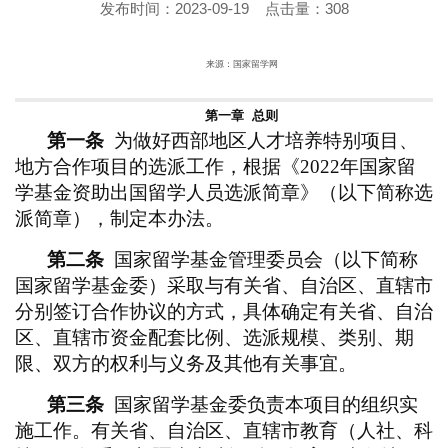
发布时间：2023-09-19
点击量：
308
来源：国家留学网
第一章
总则
第一条
为做好西部地区人才培养特别项目、
地方合作项目的选派工作，根据《2022年国家留
学基金资助出国留学人员选派简章》（以下简称选
派简章），制定本办法。
第二条
国家留学基金管理委员会（以下简称
国家留学基金委）采取与有关省、自治区、直辖市
分别签订合作协议的方式，具体确定有关省、自治
区、直辖市资金配套比例、选派规模、类别、期
限、双方的权利与义务及其他有关事宜。
第三条
国家留学基金委负责本项目的组织实
施工作。有关省、自治区、直辖市教育（人社、科