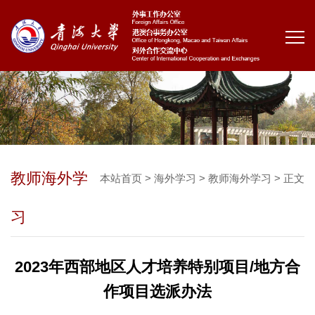
教师海外学
本站首页
>
海外学习
>
教师海外学习
> 正文
习
2023年西部地区人才培养特别项目/地方合
作项目选派办法