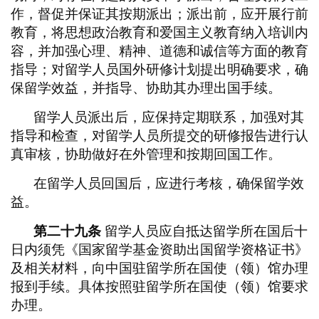
作，督促并保证其按期派出；派出前，应开展行前
教育，将思想政治教育和爱国主义教育纳入培训内
容，并加强心理、精神、道德和诚信等方面的教育
指导；对留学人员国外研修计划提出明确要求，确
保留学效益，并指导、协助其办理出国手续。
留学人员派出后，应保持定期联系，加强对其
指导和检查，对留学人员所提交的研修报告进行认
真审核，协助做好在外管理和按期回国工作。
在留学人员回国后，应进行考核，确保留学效
益。
第二十九条
留学人员应自抵达留学所在国后十
日内须凭《国家留学基金资助出国留学资格证书》
及相关材料，向中国驻留学所在国使（领）馆办理
报到手续。具体按照驻留学所在国使（领）馆要求
办理。