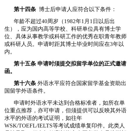
第十四条
博士后申请人应符合以下条件：
年龄不超过
40周岁（1982年1月1日以后出
生），应为国内高等学校、科研单位具有博士学
位、具体从事教学或科研工作的优秀在职青年教师
或科研人员。申请时距其博士毕业时间应在3年以
内。
第十五条
申请时须提交拟留学单位的正式邀请
函。
第十六条
外语水平应符合国家留学基金资助出
国留学外语条件。
申请时外语水平未达到合格标准者，如所在单
位重点推荐，亦可申请，但须提供可以反映其外语
水平的外语的考试证明，如往年
WSK/TOEFL/IELTS等考试成绩单复印件。此类人