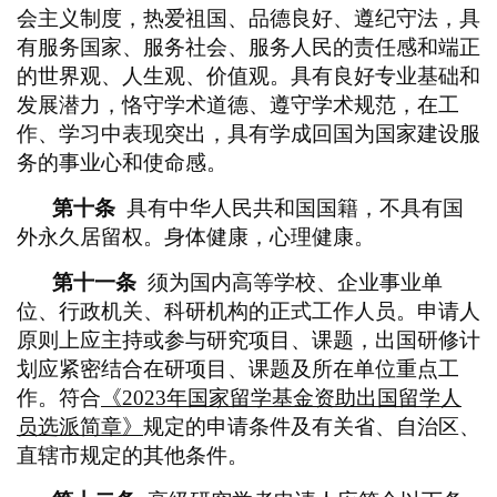
会主义制度，热爱祖国、品德良好、遵纪守法，具
有服务国家、服务社会、服务人民的责任感和端正
的世界观、人生观、价值观。具有良好专业基础和
发展潜力，恪守学术道德、遵守学术规范，在工
作、学习中表现突出，具有学成回国为国家建设服
务的事业心和使命感。
第十条
具有中华人民共和国国籍，不具有国
外永久居留权。身体健康，心理健康。
第十一条
须为国内高等学校、企业事业单
位、行政机关、科研机构的正式工作人员。申请人
原则上应主持或参与研究项目、课题，出国研修计
划应紧密结合在研项目、课题及所在单位重点工
作。符合
《
2023年国家留学基金资助出国留学人
员选派简章》
规定的申请条件及有关省、自治区、
直辖市规定的其他条件。