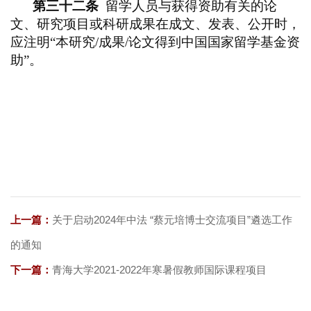
第三十二条
留学人员与获得资助有关的论
文、研究项目或科研成果在成文、发表、公开时，
应注明“本研究/成果/论文得到中国国家留学基金资
助”。
上一篇：
关于启动2024年中法 “蔡元培博士交流项目”遴选工作
的通知
下一篇：
青海大学2021-2022年寒暑假教师国际课程项目