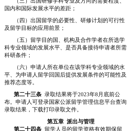
（三）出国研修学科专业及方向的需要程度、
国内和国际发展水平的差距；
（四）出国留学的必要性、研修计划的可行性
及留学目标的应用前景；
（五）留学目的国、机构及合作学者在所选学
科专业领域的发展水平、是否具备接待申请者所需
科研条件；
（六）申请人所在单位在该学科专业领域的水
平、为申请人留学回国后提供发展条件的可能性及
推荐态度等。
第二十三条
录取结果将于2023年8月底前公
布。申请人可登录国家公派留学管理信息平台查询
录取结果，下载打印录取文件。
第五章
派出与管理
第二十四条
留学人员的留学资格有效期保留