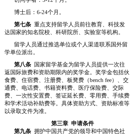
博士后：
6-24个月。
第七条
重点支持留学人员前往教育、科技发
达国家的知名院校、科研院所、实验室等机构。
留学人员通过推选单位或个人渠道联系国外留
学单位派出。
第八条
国家留学基金为留学人员提供一次往
返国际旅费和资助期限内的奖学金。奖学金包括伙
食费、住宿费、注册费、板凳费（bench fee）、交
通费、电话费、书籍资料费、医疗保险费、交际
费、一次性安置费、签证延长费、零用费、手续费
和学术活动补助费等。具体资助方式、资助标准等
以录取文件为准。
第三章
申请条件
第九条
拥护中国共产党的领导和中国特色社