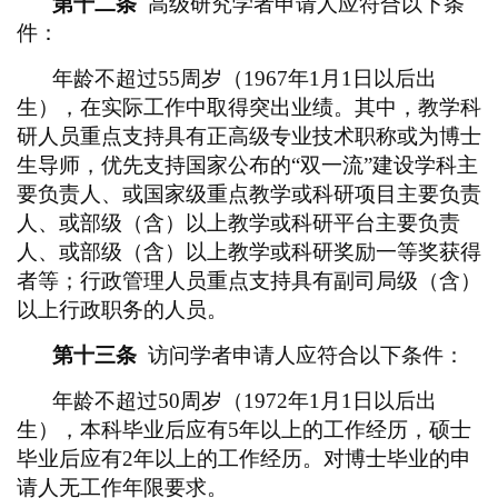
第十二条
高级研究学者申请人应符合以下条
件：
年龄不超过
55周岁（1967年1月1日以后出
生），在实际工作中取得突出业绩。其中，教学科
研人员重点支持具有正高级专业技术职称或为博士
生导师，优先支持国家公布的“双一流”建设学科主
要负责人、或国家级重点教学或科研项目主要负责
人、或部级（含）以上教学或科研平台主要负责
人、或部级（含）以上教学或科研奖励一等奖获得
者等；行政管理人员重点支持具有副司局级（含）
以上行政职务的人员。
第十三条
访问学者申请人应符合以下条件：
年龄不超过
50周岁（1972年1月1日以后出
生），本科毕业后应有5年以上的工作经历，硕士
毕业后应有2年以上的工作经历。对博士毕业的申
请人无工作年限要求。