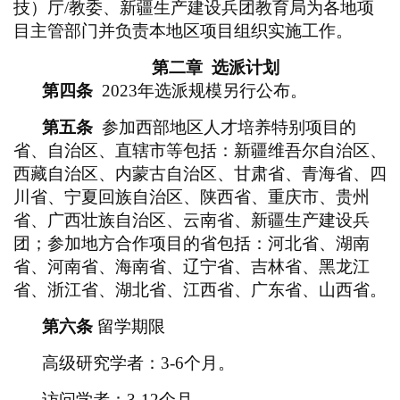
技）厅/教委、新疆生产建设兵团教育局为各地项
目主管部门并负责本地区项目组织实施工作。
第二章
选派计划
第四条
2023年选派规模另行公布。
第五条
参加西部地区人才培养特别项目的
省、自治区、直辖市等包括：新疆维吾尔自治区、
西藏自治区、内蒙古自治区、甘肃省、青海省、四
川省、宁夏回族自治区、陕西省、重庆市、贵州
省、广西壮族自治区、云南省、新疆生产建设兵
团；参加地方合作项目的省包括：河北省、湖南
省、河南省、海南省、辽宁省、吉林省、黑龙江
省、浙江省、湖北省、江西省、广东省、山西省。
第六条
留学期限
高级研究学者：
3-6个月。
访问学者：
3-12个月。