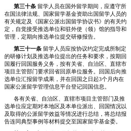
第三十条
留学人员在国外留学期间，应遵守所
在国法律法规、国家留学基金资助出国留学人员的
有关规定及《国家公派出国留学协议书》的有关约
定，自觉接受推选单位和驻外使（领）馆的指导和
管理，定期向推选单位提交研修报告。
第三十一条
留学人员应按协议约定完成所制定
的研修计划及推选单位提出的任务和要求，按期回
国履行回国服务义务，按有关省、自治区、直辖市
项目主管部门要求回省回原单位服务。回国后向推
选单位汇报留学成果，并在回国之日起
3个月内在
国家公派留学管理信息平台登记回国信息。
各有关省、自治区、直辖市项目主管部门及推
选单位应定期对本地区及本单位派出、回国情况以
及取得的公派留学效益等情况进行总结，将总结报
告连同典型事例等材料提交至国家留学基金委。