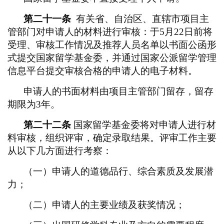
第二十一条
有关省、自治区、直辖市项目主
管部门对申请人的材料进行审核：于5月22日前将
受理、审核工作情况及推荐人员名单以书面公函形
式提交国家留学基金委，并通过国家公派留学管理
信息平台提交审核合格的申请人的电子材料。
申请人的书面材料由项目主管部门留存，留存
期限为
3年。
第二十二条
国家留学基金委将对申请人进行材
料审核，组织评审，确定录取结果。评审工作主要
从以下几方面进行考察：
（一）申请人的道德品行、综合素质及发展潜
力；
（二）申请人的主要业绩及获奖情况；