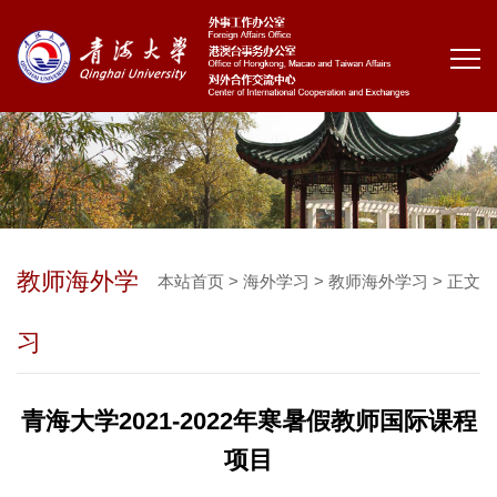
教师海外学
本站首页
>
海外学习
>
教师海外学习
> 正文
习
青海大学2021-2022年寒暑假教师国际课程
项目