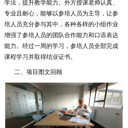
学法，提升教学能力。外方
授课老师认真、
专业且耐心，能够以参培人员为主导，让参
培人员充分参与其中，各种各样的小组作业
增强了参培人员的团队合作能力和口语表达
能力。经过一周的学习，参培人员全部完成
课程学习并取得结业证书。
二、项目图文回顾