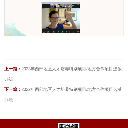
上一篇：
2023年西部地区人才培养特别项目/地方合作项目选派
办法
下一篇：
2022年西部地区人才培养特别项目/地方合作项目选派
办法
关注我