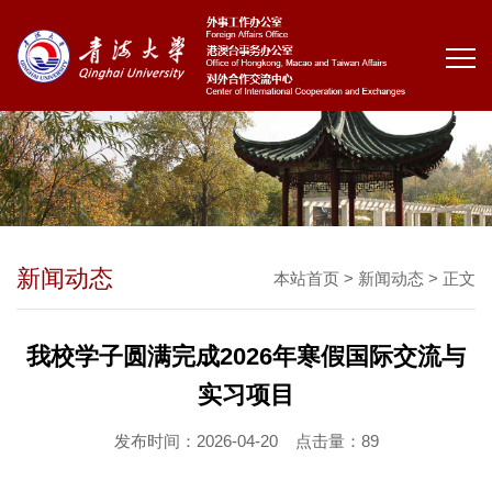
新闻动态
本站首页
>
新闻动态
> 正文
我校学子圆满完成2026年寒假国际交流与
实习项目
发布时间：2026-04-20
点击量：
89