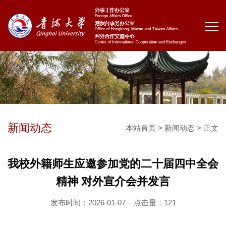
新闻动态
本站首页
>
新闻动态
> 正文
我校外籍师生应邀参加党的二十届四中全会
精神 对外宣介会并发言
发布时间：2026-01-07
点击量：
121