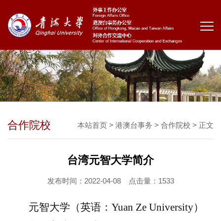
合作院校
本站首页
>
港澳台事务
>
合作院校
> 正文
台湾元智大学简介
发布时间：2022-04-08
点击量：
1533
元智大学（英语：
Yuan Ze University
）