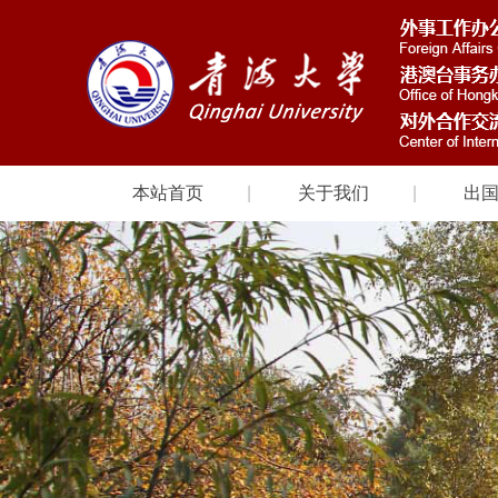
本站首页
关于我们
出