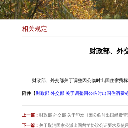
相关规定
财政部、外
财政部、外交部关于调整因公临时出国住宿费标
附件【
财政部 外交部 关于调整因公临时出国住宿费标准等
上一篇：
财政部 外交部 关于印发《因公临时出国经费
下一篇：
关于取消国家公派出国留学协议公证要求及使