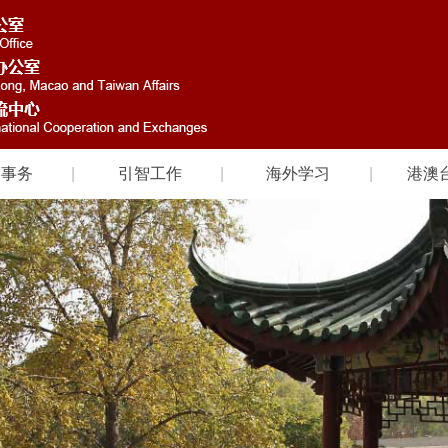
国事务
引智工作
海外学习
港澳