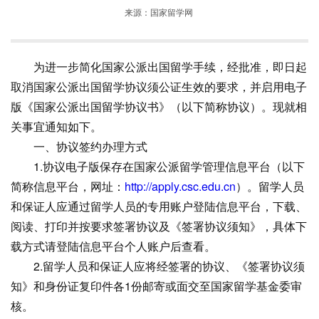
来源：国家留学网
为进一步简化国家公派出国留学手续，经批准，即日起
取消国家公派出国留学协议须公证生效的要求，并启用电子
版《国家公派出国留学协议书》（以下简称协议）。现就相
关事宜通知如下。
一、协议签约办理方式
1.协议电子版保存在国家公派留学管理信息平台（以下
简称信息平台，网址：
http://apply.csc.edu.cn
）。留学人员
和保证人应通过留学人员的专用账户登陆信息平台，下载、
阅读、打印并按要求签署协议及《签署协议须知》，具体下
载方式请登陆信息平台个人账户后查看。
2.留学人员和保证人应将经签署的协议、《签署协议须
知》和身份证复印件各1份邮寄或面交至国家留学基金委审
核。