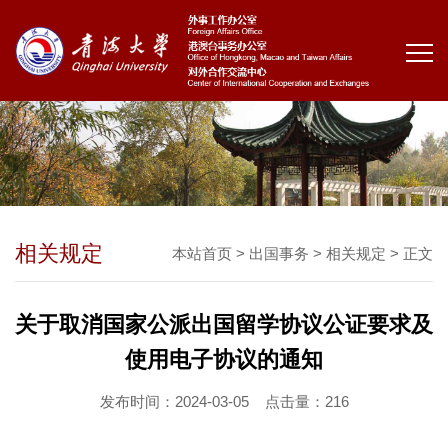
相关规定
本站首页
>
出国事务
>
相关规定
> 正文
关于取消国家公派出国留学协议公证要求及
使用电子协议的通知
发布时间：2024-03-05
点击量：
216