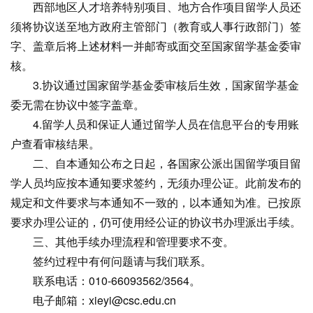
西部地区人才培养特别项目、地方合作项目留学人员还
须将协议送至地方政府主管部门（教育或人事行政部门）签
字、盖章后将上述材料一并邮寄或面交至国家留学基金委审
核。
3.协议通过国家留学基金委审核后生效，国家留学基金
委无需在协议中签字盖章。
4.留学人员和保证人通过留学人员在信息平台的专用账
户查看审核结果。
二、自本通知公布之日起，各国家公派出国留学项目留
学人员均应按本通知要求签约，无须办理公证。此前发布的
规定和文件要求与本通知不一致的，以本通知为准。已按原
要求办理公证的，仍可使用经公证的协议书办理派出手续。
三、其他手续办理流程和管理要求不变。
签约过程中有何问题请与我们联系。
联系电话：010-66093562/3564。
电子邮箱：xieyi@csc.edu.cn