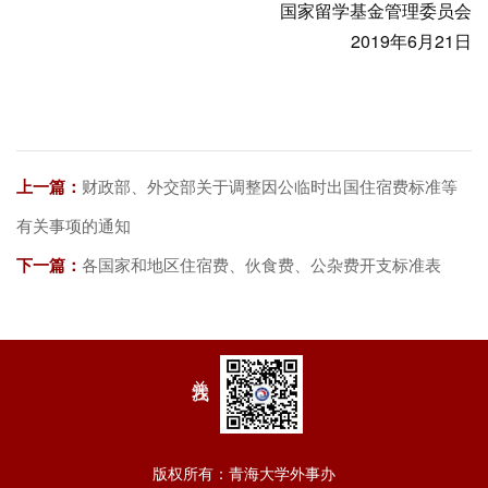
国家留学基金管理委员会
2019年6月21日
上一篇：
财政部、外交部关于调整因公临时出国住宿费标准等
有关事项的通知
下一篇：
各国家和地区住宿费、伙食费、公杂费开支标准表
关注我
版权所有：青海大学外事办