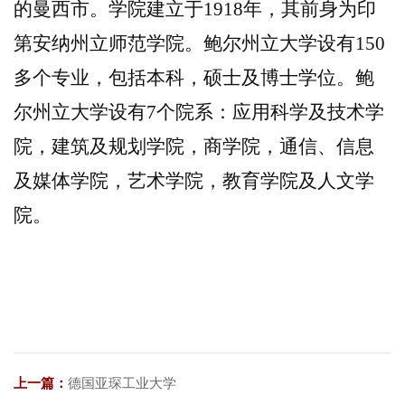
的曼西市。学院建立于
1918年，其前身为印
第安纳州立师范学院。鲍尔州立大学设有150
多个专业，包括本科，硕士及博士学位。鲍
尔州立大学设有7个院系：应用科学及技术学
院，建筑及规划学院，商学院，通信、信息
及媒体学院，艺术学院，教育学院及人文学
院。
上一篇：
德国亚琛工业大学