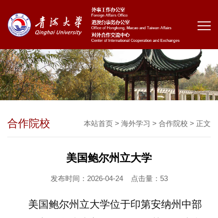
合作院校
本站首页
>
海外学习
>
合作院校
> 正文
美国鲍尔州立大学
发布时间：2026-04-24
点击量：
53
美国鲍尔州立大学位于印第安纳州中部