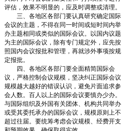
评估，效果不明显的，应及时调整或清理。
三、各地区各部门要认真研究确定国际
会议的主题，不得在同一时间或短时间内举
办主题相同或类似的国际会议。以国内议题
为主的国际会议，除有专门规定外，应先按
照国内会议报批和管理，再就涉外事项按规
定报批。
四、各地区各部门要全面精简国际会
议，严格控制会议规模，坚决纠正国际会议
规模越大越好的错误认识，避免片面追求参
会人数。百人以上的国际会议要慎办少办。
与国际组织及外国有关团体、机构共同举办
或受其委托承办的国际会议，规模原则上不
超过往届。要统筹考虑会议规模、经费开支
和预期效果，确保取得实效。