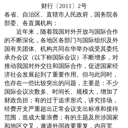
财行〔
2011〕2号
各省、自治区、直辖市人民政府，国务院各
部委、各直属机构：
近年来，随着我国对外开放与国际合作
的不断深化，各地区各部门与国际组织及外
国有关团体、机构共同在华举办或受其委托
承办会议（以下称国际会议）不断增多，对
推动我国对外交往和国际合作，促进国家经
济社会发展起到了重要作用。但与此同时，
也存在一些比较突出的问题，主要是：不少
国际会议次数多、时间长、规模大，增加了
财政负担；有的过于追求形式，讲究排场，
经费开支严重超出正常会议支出标准和接待
范围，造成大量浪费；有的主题及所涉国家
和地区交叉，邀请外国政要重复，内容宽