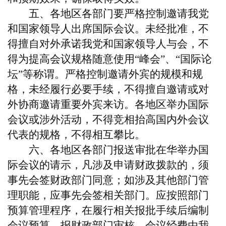
五、各地区各部门要严格控制邀请我党
和国家领导人出席国际会议。未经批准，不
得擅自对外承诺我党和国家领导人与会，不
得为提高会议规格随意使用“峰会”、“国际论
坛”等称谓。严格控制邀请外宾的规模和规
格，未经履行必要手续，不得擅自邀请或对
外协商邀请重要外宾来访。各地区举办国际
会议或涉外活动，不得竞相抬高国内外会议
代表的规格，不得相互攀比。
六、各地区各部门报送审批在华举办国
际会议的请示，凡涉及申请财政拨款的，须
事先会签财政部门同意；如涉及其他部门管
理职能，应事先会签相关部门。应按照部门
预算管理程序，在履行相关报批手续后编制
会议预算，报财政部门审核。会议经费由我