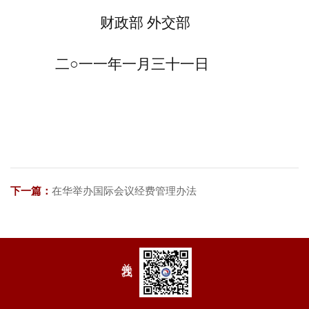
财政部 外交部
二○一一年一月三十一日
下一篇：
在华举办国际会议经费管理办法
关注我