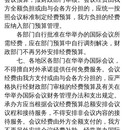
方全额负担或由与会各方分担的，应统一按
照会议标准制定经费预算，我方负担的经费
应纳入部门预算管理。
各部门自行批准在华举办的国际会议所
需经费，应在部门预算中自行调剂解决，财
政部门不再另外安排经费预算。
七、各地区各部门在华举办国际会议，
不得擅自对外承诺提供任何免费服务。会议
经费由我方支付或由与会各方分担的，应严
格执行经财政部门审核的经费预算及有关在
华举办国际会议财务管理办法和支出规定。
承办方应当根据会议经费预算总额安排会议
议程和接待服务，不得安排非会议内容的接
待服务。会议经费由外方全额支付的，我方