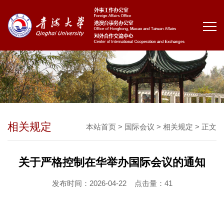
相关规定
本站首页
>
国际会议
>
相关规定
> 正文
关于严格控制在华举办国际会议的通知
发布时间：2026-04-22
点击量：
41