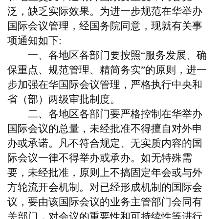
泛，缺乏实际效果。为进一步规范在华举办
国际会议管理，经国务院同意，现就有关事
项通知如下:
一、各地区各部门要按照“服务发展、确
保重点、规范管理、精简务实”的原则，进一
步加强在华国际会议管理，严格执行中央和
省（部）两级审批制度。
二、各地区各部门要严格控制在华举办
国际会议的总量，未经批准不得擅自对外申
办或承诺。凡不符合规定、无实质内容的国
际会议一律不得举办或承办。如无特殊需
要，未经批准，原则上不搞固定年会或与外
方轮流开会机制。对已经形成机制的国际会
议，要由该国际会议的业务主管部门会同有
关部门，对会议的重要性和可持续性等进行