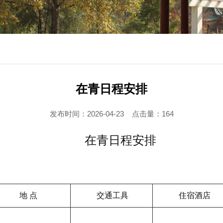
​在青日程安排
发布时间：2026-04-23
点击量：
164
在青日程安排
地 点
交通工具
住宿酒店