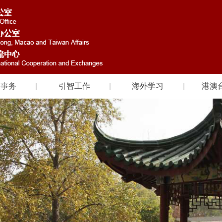
国事务
引智工作
海外学习
港澳