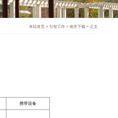
本站首页
>
引智工作
>
相关下载
> 正文
携带设备