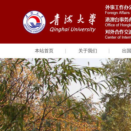
本站首页
关于我们
出