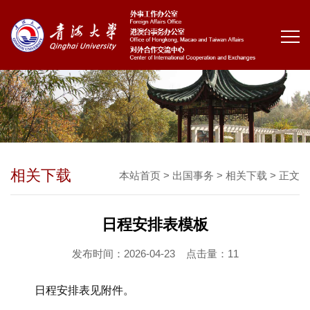
相关下载
本站首页
>
出国事务
>
相关下载
> 正文
日程安排表模板
发布时间：2026-04-23
点击量：
11
日程安排表见附件。