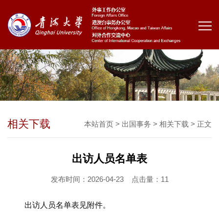
相关下载
本站首页
>
出国事务
>
相关下载
> 正文
出访人员名单表
发布时间：2026-04-23
点击量：
11
出访人员名单表见附件。