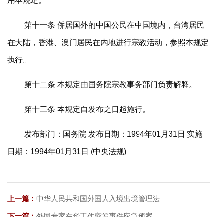
用本规定。
第十一条 侨居国外的中国公民在中国境内，台湾居民
在大陆，香港、澳门居民在内地进行宗教活动，参照本规定
执行。
第十二条 本规定由国务院宗教事务部门负责解释。
第十三条 本规定自发布之日起施行。
发布部门：国务院 发布日期：1994年01月31日 实施
日期：1994年01月31日 (中央法规)
上一篇：
中华人民共和国外国人入境出境管理法
下一篇：
外国专家在华工作突发事件应急预案