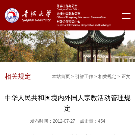
相关规定
本站首页
>
引智工作
>
相关规定
> 正文
中华人民共和国境内外国人宗教活动管理规
定
发布时间：2012-07-27
点击量：
454