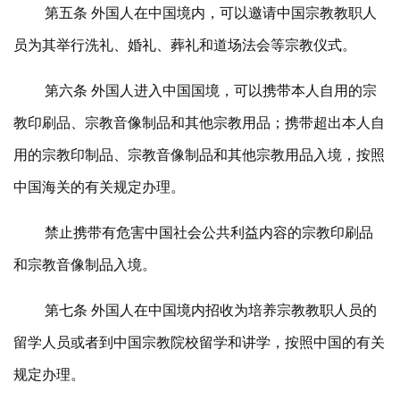
第五条 外国人在中国境内，可以邀请中国宗教教职人
员为其举行洗礼、婚礼、葬礼和道场法会等宗教仪式。
第六条 外国人进入中国国境，可以携带本人自用的宗
教印刷品、宗教音像制品和其他宗教用品；携带超出本人自
用的宗教印制品、宗教音像制品和其他宗教用品入境，按照
中国海关的有关规定办理。
禁止携带有危害中国社会公共利益内容的宗教印刷品
和宗教音像制品入境。
第七条 外国人在中国境内招收为培养宗教教职人员的
留学人员或者到中国宗教院校留学和讲学，按照中国的有关
规定办理。