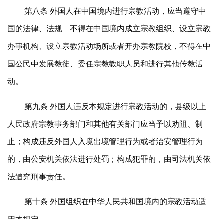
第八条 外国人在中国境内进行宗教活动，应当遵守中
国的法律、法规，不得在中国境内成立宗教组织、设立宗教
办事机构、设立宗教活动场所或者开办宗教院校，不得在中
国公民中发展教徒、委任宗教教职人员和进行其他传教活
动。
第九条 外国人违反本规定进行宗教活动的，县级以上
人民政府宗教事务部门和其他有关部门应当予以劝阻、制
止；构成违反外国人入境出境管理行为或者治安管理行为
的，由公安机关依法进行处罚；构成犯罪的，由司法机关依
法追究刑事责任。
第十条 外国组织在中华人民共和国境内的宗教活动适