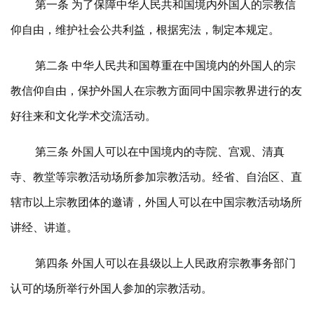
第一条 为了保障中华人民共和国境内外国人的宗教信
仰自由，维护社会公共利益，根据宪法，制定本规定。
第二条 中华人民共和国尊重在中国境内的外国人的宗
教信仰自由，保护外国人在宗教方面同中国宗教界进行的友
好往来和文化学术交流活动。
第三条 外国人可以在中国境内的寺院、宫观、清真
寺、教堂等宗教活动场所参加宗教活动。经省、自治区、直
辖市以上宗教团体的邀请，外国人可以在中国宗教活动场所
讲经、讲道。
第四条 外国人可以在县级以上人民政府宗教事务部门
认可的场所举行外国人参加的宗教活动。