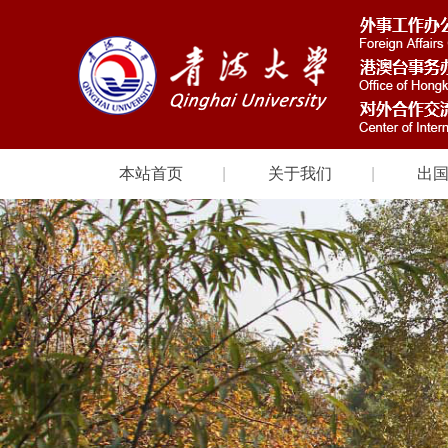
本站首页
关于我们
出