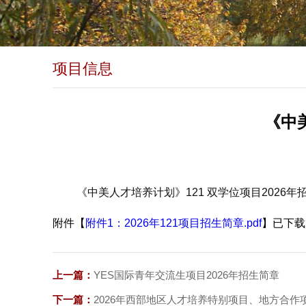
项目信息
《中
《中美人才培养计划》121 双学位项目2026
附件【
附件1：2026年121项目招生简章.pdf
】已下载
上一篇：
YES国际青年交流生项目2026年招生简章
下一篇：
2026年西部地区人才培养特别项目、地方合