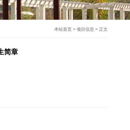
本站首页
>
项目信息
> 正文
生简章