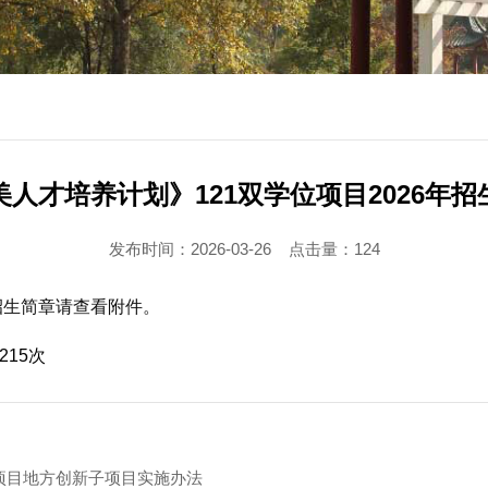
美人才培养计划》121双学位项目2026年招
发布时间：2026-03-26
点击量：
124
年招生简章请查看附件。
215
次
作项目地方创新子项目实施办法