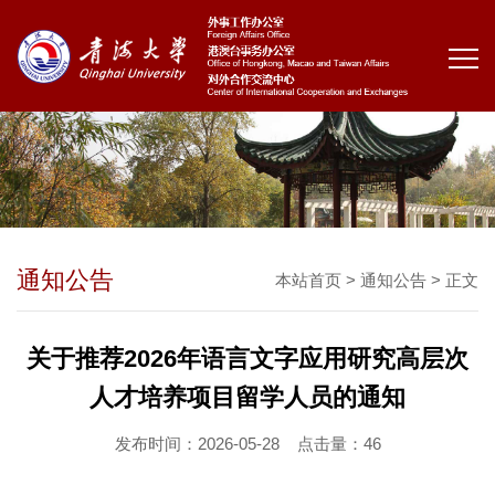
通知公告
本站首页
>
通知公告
> 正文
关于推荐2026年语言文字应用研究高层次
人才培养项目留学人员的通知
发布时间：2026-05-28
点击量：
46