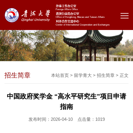
招生简章
本站首页
>
留学青大
>
招生简章
> 正文
中国政府奖学金 “高水平研究生”项目申请
指南
发布时间：2026-04-10
点击量：
1019