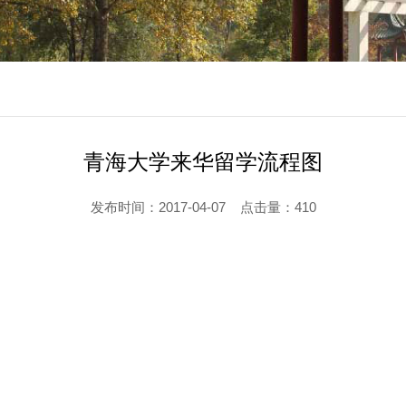
青海大学来华留学流程图
发布时间：2017-04-07
点击量：
410