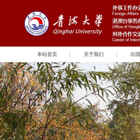
本站首页
关于我们
出