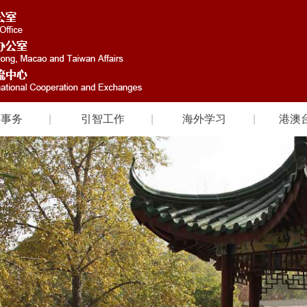
国事务
引智工作
海外学习
港澳