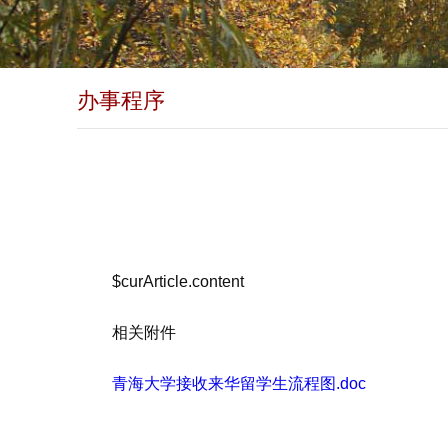
办事程序
$curArticle.content
相关附件
青海大学接收来华留学生流程图.doc