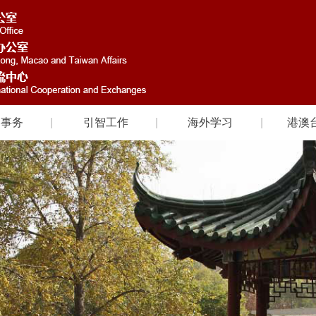
国事务
引智工作
海外学习
港澳