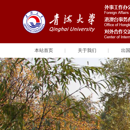
本站首页
关于我们
出