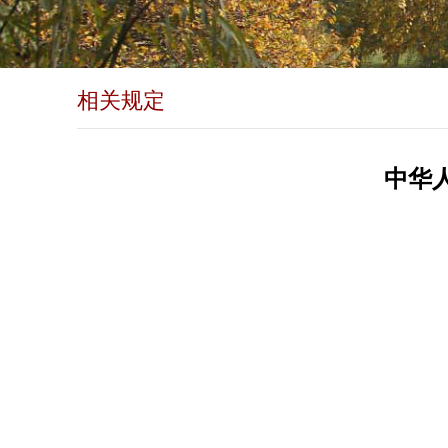
相关规定
中华