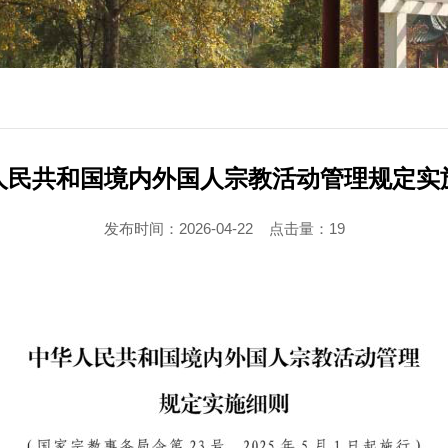
人民共和国境内外国人宗教活动管理规定实
发布时间：2026-04-22
点击量：
19