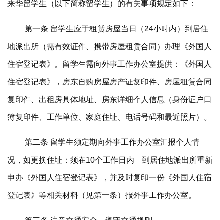
来华留学生（以下简称留学生）的有关事项规定如下：
第一条 留学生应于租赁房屋当日（24小时内）到居住
地派出所（需有效证件、携带房屋租赁合同）办理《外国人
住宿登记表》。留学生需向外事工作办公室提供：《外国人
住宿登记表》，房东自购房屋房产证复印件、房屋租赁合同
复印件、出租房具体地址、房东详细个人信息（身份证户口
簿复印件、工作单位、家庭住址、电话号码和最近照片）。
第二条 留学生须定期向外事工作办公室汇报个人情
况，如更换住址：须在10个工作日内，到居住地派出所重新
申办《外国人住宿登记表》，并及时复印一份《外国人住宿
登记表》等相关材料（见第一条）报外事工作办公室。