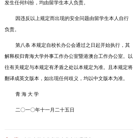
发生任何纠纷，均由留学生本人负责。
因违反以上规定而出现的安全问题由留学生本人自行
负责。
第八条 本规定自校长办公会通过之日起开始执行，其
解释权归青海大学外事工作办公室暨港澳台工作办公室。以
往有关规定与本规定有矛盾之处以本规定为准。且本规定将
翻译成英文版本，如出现任何歧义，均以中文版本为准。
青 海 大 学
二〇一〇年十一月二十五日