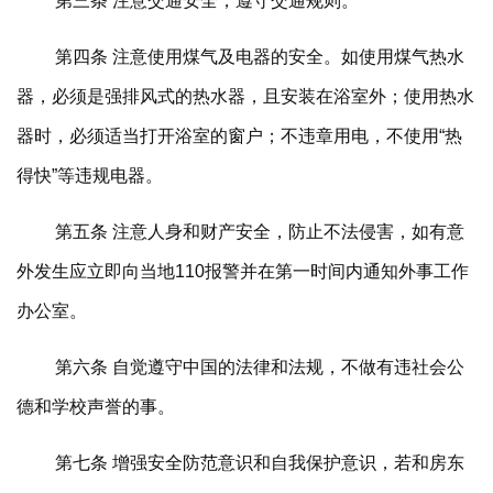
第三条 注意交通安全，遵守交通规则。
第四条 注意使用煤气及电器的安全。如使用煤气热水
器，必须是强排风式的热水器，且安装在浴室外；使用热水
器时，必须适当打开浴室的窗户；不违章用电，不使用“热
得快”等违规电器。
第五条 注意人身和财产安全，防止不法侵害，如有意
外发生应立即向当地110报警并在第一时间内通知外事工作
办公室。
第六条 自觉遵守中国的法律和法规，不做有违社会公
德和学校声誉的事。
第七条 增强安全防范意识和自我保护意识，若和房东