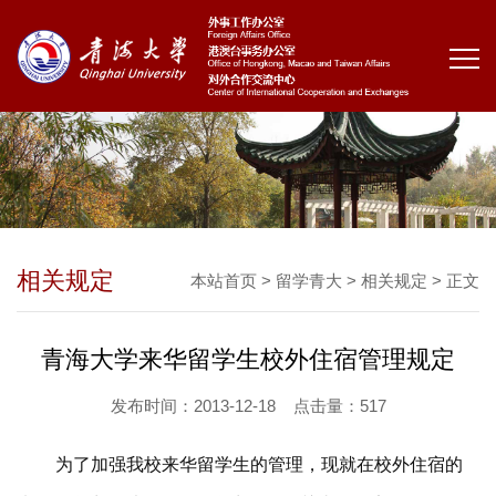
相关规定
本站首页
>
留学青大
>
相关规定
> 正文
青海大学来华留学生校外住宿管理规定
发布时间：2013-12-18
点击量：
517
为了加强我校来华留学生的管理，现就在校外住宿的