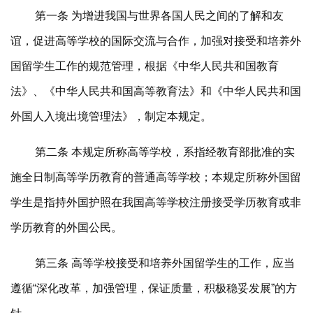
第一条 为增进我国与世界各国人民之间的了解和友
谊，促进高等学校的国际交流与合作，加强对接受和培养外
国留学生工作的规范管理，根据《中华人民共和国教育
法》、《中华人民共和国高等教育法》和《中华人民共和国
外国人入境出境管理法》，制定本规定。
第二条 本规定所称高等学校，系指经教育部批准的实
施全日制高等学历教育的普通高等学校；本规定所称外国留
学生是指持外国护照在我国高等学校注册接受学历教育或非
学历教育的外国公民。
第三条 高等学校接受和培养外国留学生的工作，应当
遵循“深化改革，加强管理，保证质量，积极稳妥发展”的方