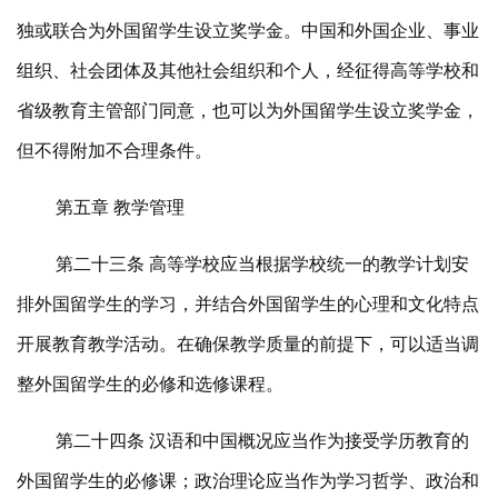
独或联合为外国留学生设立奖学金。中国和外国企业、事业
组织、社会团体及其他社会组织和个人，经征得高等学校和
省级教育主管部门同意，也可以为外国留学生设立奖学金，
但不得附加不合理条件。
第五章 教学管理
第二十三条 高等学校应当根据学校统一的教学计划安
排外国留学生的学习，并结合外国留学生的心理和文化特点
开展教育教学活动。在确保教学质量的前提下，可以适当调
整外国留学生的必修和选修课程。
第二十四条 汉语和中国概况应当作为接受学历教育的
外国留学生的必修课；政治理论应当作为学习哲学、政治和