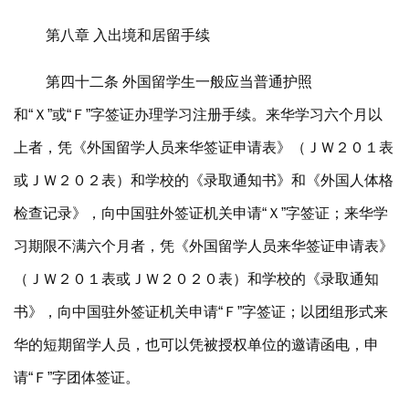
第八章 入出境和居留手续
第四十二条 外国留学生一般应当普通护照
和“Ｘ”或“Ｆ”字签证办理学习注册手续。来华学习六个月以
上者，凭《外国留学人员来华签证申请表》（ＪＷ２０１表
或ＪＷ２０２表）和学校的《录取通知书》和《外国人体格
检查记录》，向中国驻外签证机关申请“Ｘ”字签证；来华学
习期限不满六个月者，凭《外国留学人员来华签证申请表》
（ＪＷ２０１表或ＪＷ２０２０表）和学校的《录取通知
书》，向中国驻外签证机关申请“Ｆ”字签证；以团组形式来
华的短期留学人员，也可以凭被授权单位的邀请函电，申
请“Ｆ”字团体签证。