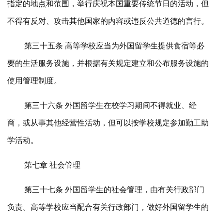
指定的地点和范围，举行庆祝本国重要传统节日的活动，但
不得有反对、攻击其他国家的内容或违反公共道德的言行。
第三十五条 高等学校应当为外国留学生提供食宿等必
要的生活服务设施，并根据有关规定建立和公布服务设施的
使用管理制度。
第三十六条 外国留学生在校学习期间不得就业、经
商，或从事其他经营性活动，但可以按学校规定参加勤工助
学活动。
第七章 社会管理
第三十七条 外国留学生的社会管理，由有关行政部门
负责。高等学校应当配合有关行政部门，做好外国留学生的