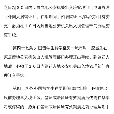
之日起３０日内，向当地公安机关出入境管理部门申请办理
《外国人居留证》。在学期间，如居留证上填写的项目有变
更，必须在１０日内到当地公安机关出入境管理部门办理变
更手续。
第四十七条 外国留学生转学至另一城市时，应当先在
原居留地公安机关出入境管理部门办理迁出手续。到达迁入
地后，必须于１０日内到迁入地公安机关出入境管理部门办
理迁入手续。
第四十八条 外国留学生在学期间临时出境，必须在出
境前办理再入境手续。签证或居留证有效期满后仍需在华学
习或停留的，必须在签证或居留证有效期满之前办理延期手