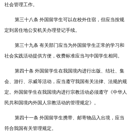
社会管理工作。
第三十八条 外国留学生可以在校外住宿，但应当按规
定到居住地公安机关办理登记手续。
第三十九条 有关部门应当为外国留学生正常的学习和
社会实践活动提供方便，收费标准应当与中国学生相同。
第四十条 外国留学生在我国境内进行出版、结社、集
会、游行、示威等活动，应当遵守我国有关法律、法规的规
定。外国留学生在我国境内进行宗教活动必须遵守《中华人
民共和国境内外国人宗教活动的管理规定》。
第四十一条 外国留学生携带、邮寄物品入出境，应当
符合我国有关管理规定。