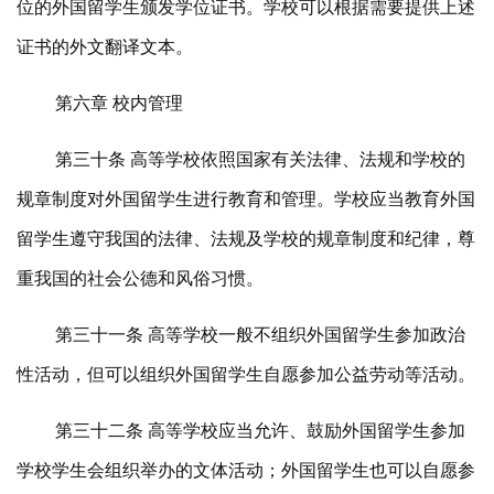
位的外国留学生颁发学位证书。学校可以根据需要提供上述
证书的外文翻译文本。
第六章 校内管理
第三十条 高等学校依照国家有关法律、法规和学校的
规章制度对外国留学生进行教育和管理。学校应当教育外国
留学生遵守我国的法律、法规及学校的规章制度和纪律，尊
重我国的社会公德和风俗习惯。
第三十一条 高等学校一般不组织外国留学生参加政治
性活动，但可以组织外国留学生自愿参加公益劳动等活动。
第三十二条 高等学校应当允许、鼓励外国留学生参加
学校学生会组织举办的文体活动；外国留学生也可以自愿参