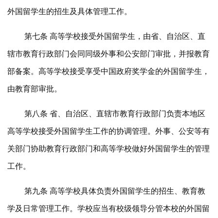
外国留学生的招生及具体管理工作。
第七条 高等学校接受外国留学生，由省、自治区、直
辖市教育行政部门会同同级外事和公安部门审批，并报教育
部备案。高等学校接受享受中国政府奖学金的外国留学生，
由教育部审批。
第八条 省、自治区、直辖市教育行政部门负责本地区
高等学校接受外国留学生工作的协调管理。外事、公安等有
关部门协助教育行政部门和高等学校做好外国留学生的管理
工作。
第九条 高等学校具体负责外国留学生的招生、教育教
学及日常管理工作。学校应当有校级领导分管本校的外国留