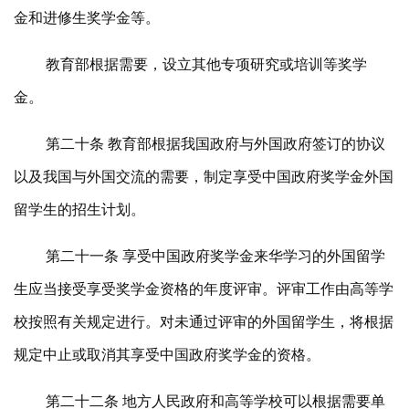
金和进修生奖学金等。
教育部根据需要，设立其他专项研究或培训等奖学
金。
第二十条 教育部根据我国政府与外国政府签订的协议
以及我国与外国交流的需要，制定享受中国政府奖学金外国
留学生的招生计划。
第二十一条 享受中国政府奖学金来华学习的外国留学
生应当接受享受奖学金资格的年度评审。评审工作由高等学
校按照有关规定进行。对未通过评审的外国留学生，将根据
规定中止或取消其享受中国政府奖学金的资格。
第二十二条 地方人民政府和高等学校可以根据需要单