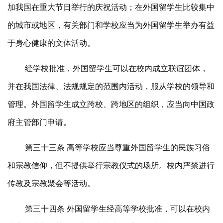
加我国在重大节日举行的庆祝活动；在外国留学生比较集中
的城市或地区，有关部门和学校应当为外国留学生举办有益
于身心健康的文体活动。
经学校批准，外国留学生可以在校内成立联谊团体，
并在我国法律、法规规定的范围内活动，服从学校的领导和
管理。外国留学生成立跨校、跨地区的组织，应当向中国政
府主管部门申请。
第三十三条 高等学校应当尊重外国留学生的民族习俗
和宗教信仰，但不提供举行宗教仪式的场所。校内严禁进行
传教及宗教聚会等活动。
第三十四条 外国留学生经高等学校批准，可以在校内