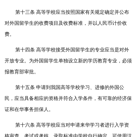
第十三条 高等学校应当按照国家有关规定确定并公布
对外国留学生的收费项目及收费标准，并以人民币计价收
费。
第十四条 高等学校接受外国留学生的专业应当是对外
开放专业。为外国留学生单独设立新的学历教育专业，必须
报教育部审批。
第十五条 申请到我国高等学校学习、进修的外国公
民，应当具备相应的资格并符合入学条件，有可靠的经济保
证和在华事务担保人。
第十六条 高等学校应当对申请来华学习者进行入学资
格审查、考试或考核。录取标准由学校自行确定。可使用汉