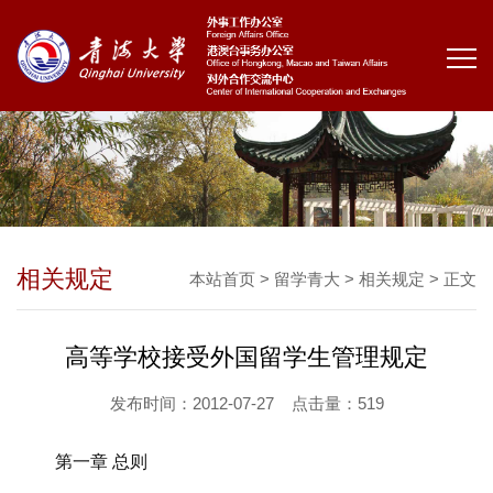
相关规定
本站首页
>
留学青大
>
相关规定
> 正文
高等学校接受外国留学生管理规定
发布时间：2012-07-27
点击量：
519
第一章 总则