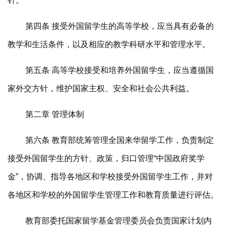
针。
第四条 接受外国留学生的高等学校，应当具有必备的
教学和生活条件，以及相应的教学科研水平和管理水平。
第五条 高等学校接受和培养外国留学生，应当遵循国
家外交方针，维护国家主权、安全和社会公共利益。
第二章 管理体制
第六条 教育部统筹管理全国来华留学工作，负责制定
接受外国留学生的方针、政策，归口管理“中国政府奖学
金”，协调、指导各地区和学校接受外国留学生工作，并对
各地区和学校的外国留学生管理工作和教育质量进行评估。
教育部委托国家留学基金管理委员会负责国家计划内