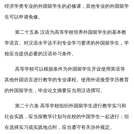
经济学类专业的外国留学生的必修课，其他专业的外国留学
生可以申请免修。
第二十五条 汉语为高等学校培养外国留学生的基本教
学语言。对汉语水平达不到专业学习要求的外国留学生，学
校应当提供必要的汉语补习条件。
高等学校可以根据条件为外国留学生开设使用英语等
其他外国语言进行教学的专业课程。使用外语接受学历教育
的外国留学生，毕业论文摘要应当用汉语撰写。
第二十六条 高等学校组织外国留学生进行教学实习和
社会实践，应当按教学计划与在校的中国学生一起进行；但
在选择实习或实践地点时，应当遵守有关涉外规定。