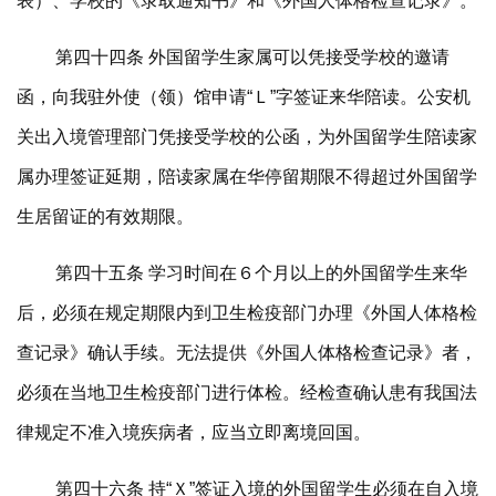
表）、学校的《录取通知书》和《外国人体格检查记录》。
第四十四条 外国留学生家属可以凭接受学校的邀请
函，向我驻外使（领）馆申请“Ｌ”字签证来华陪读。公安机
关出入境管理部门凭接受学校的公函，为外国留学生陪读家
属办理签证延期，陪读家属在华停留期限不得超过外国留学
生居留证的有效期限。
第四十五条 学习时间在６个月以上的外国留学生来华
后，必须在规定期限内到卫生检疫部门办理《外国人体格检
查记录》确认手续。无法提供《外国人体格检查记录》者，
必须在当地卫生检疫部门进行体检。经检查确认患有我国法
律规定不准入境疾病者，应当立即离境回国。
第四十六条 持“Ｘ”签证入境的外国留学生必须在自入境