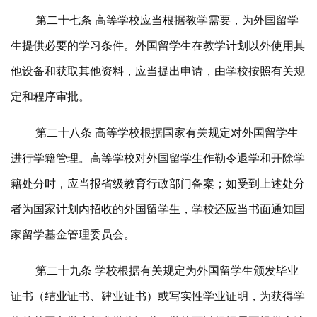
第二十七条 高等学校应当根据教学需要，为外国留学
生提供必要的学习条件。外国留学生在教学计划以外使用其
他设备和获取其他资料，应当提出申请，由学校按照有关规
定和程序审批。
第二十八条 高等学校根据国家有关规定对外国留学生
进行学籍管理。高等学校对外国留学生作勒令退学和开除学
籍处分时，应当报省级教育行政部门备案；如受到上述处分
者为国家计划内招收的外国留学生，学校还应当书面通知国
家留学基金管理委员会。
第二十九条 学校根据有关规定为外国留学生颁发毕业
证书（结业证书、肄业证书）或写实性学业证明，为获得学