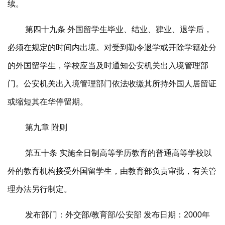
续。
第四十九条 外国留学生毕业、结业、肄业、退学后，
必须在规定的时间内出境。对受到勒令退学或开除学籍处分
的外国留学生，学校应当及时通知公安机关出入境管理部
门。公安机关出入境管理部门依法收缴其所持外国人居留证
或缩短其在华停留期。
第九章 附则
第五十条 实施全日制高等学历教育的普通高等学校以
外的教育机构接受外国留学生，由教育部负责审批，有关管
理办法另行制定。
发布部门：外交部/教育部/公安部 发布日期：2000年