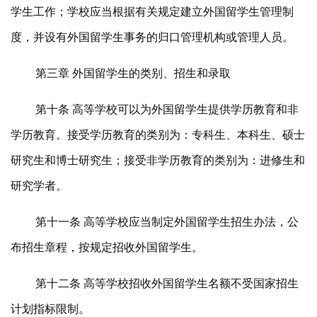
学生工作；学校应当根据有关规定建立外国留学生管理制
度，并设有外国留学生事务的归口管理机构或管理人员。
第三章 外国留学生的类别、招生和录取
第十条 高等学校可以为外国留学生提供学历教育和非
学历教育。接受学历教育的类别为：专科生、本科生、硕士
研究生和博士研究生；接受非学历教育的类别为：进修生和
研究学者。
第十一条 高等学校应当制定外国留学生招生办法，公
布招生章程，按规定招收外国留学生。
第十二条 高等学校招收外国留学生名额不受国家招生
计划指标限制。