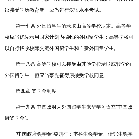
语接受学历教育者，应当进行汉语水平考试。
第十七条 外国留学生的录取由高等学校决定。高等学
校应当优先录用国家计划内招收的外国留学生；高等学校可
以自行招收校际交流外国留学生和自费外国留学生。
第十八条 高等学校可以接受由其他学校录取或转学的
外国留学生，但应当事先征得原接受学校同意。
第四章 奖学金制度
第十九条 中国政府为外国留学生来华学习设立“中国政
府奖学金”。
“中国政府奖学金”类别有：本科生奖学金、研究生奖学