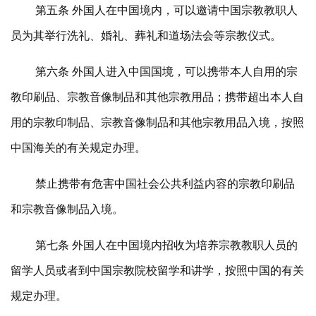
第五条 外国人在中国境内，可以邀请中国宗教教职人
员为其举行洗礼、婚礼、葬礼和道场法会等宗教仪式。
第六条 外国人进入中国国境，可以携带本人自用的宗
教印刷品、宗教音像制品和其他宗教用品；携带超出本人自
用的宗教印制品、宗教音像制品和其他宗教用品入境，按照
中国海关的有关规定办理。
禁止携带有危害中国社会公共利益内容的宗教印刷品
和宗教音像制品入境。
第七条 外国人在中国境内招收为培养宗教教职人员的
留学人员或者到中国宗教院校留学和讲学，按照中国的有关
规定办理。