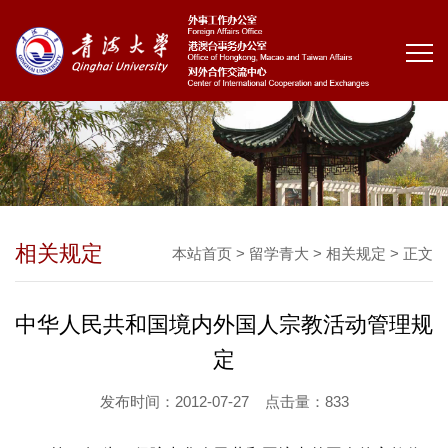
相关规定
本站首页
>
留学青大
>
相关规定
> 正文
中华人民共和国境内外国人宗教活动管理规
定
发布时间：2012-07-27
点击量：
833