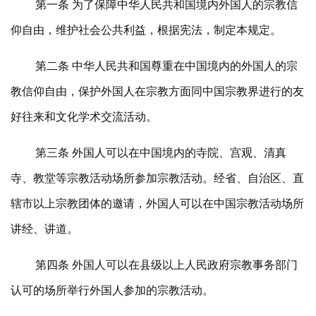
第一条 为了保障中华人民共和国境内外国人的宗教信
仰自由，维护社会公共利益，根据宪法，制定本规定。
第二条 中华人民共和国尊重在中国境内的外国人的宗
教信仰自由，保护外国人在宗教方面同中国宗教界进行的友
好往来和文化学术交流活动。
第三条 外国人可以在中国境内的寺院、宫观、清真
寺、教堂等宗教活动场所参加宗教活动。经省、自治区、直
辖市以上宗教团体的邀请，外国人可以在中国宗教活动场所
讲经、讲道。
第四条 外国人可以在县级以上人民政府宗教事务部门
认可的场所举行外国人参加的宗教活动。