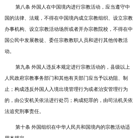
第八条 外国人在中国境内进行宗教活动，应当遵守中
国的法律、法规，不得在中国境内成立宗教组织、设立宗教
办事机构、设立宗教活动场所或者开办宗教院校，不得在中
国公民中发展教徒、委任宗教教职人员和进行其他传教活
动。
第九条 外国人违反本规定进行宗教活动的，县级以上
人民政府宗教事务部门和其他有关部门应当予以劝阻、制
止；构成违反外国人入境出境管理行为或者治安管理行为
的，由公安机关依法进行处罚；构成犯罪的，由司法机关依
法追究刑事责任。
第十条 外国组织在中华人民共和国境内的宗教活动适