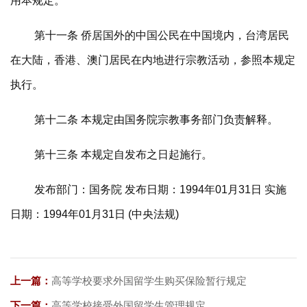
用本规定。
第十一条 侨居国外的中国公民在中国境内，台湾居民
在大陆，香港、澳门居民在内地进行宗教活动，参照本规定
执行。
第十二条 本规定由国务院宗教事务部门负责解释。
第十三条 本规定自发布之日起施行。
发布部门：国务院 发布日期：1994年01月31日 实施
日期：1994年01月31日 (中央法规)
上一篇：
高等学校要求外国留学生购买保险暂行规定
下一篇：
高等学校接受外国留学生管理规定