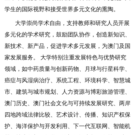
学生的国际视野和接受世界多元文化的熏陶。
大学崇尚学术自由，支持教师和研究人员开展
多元化的学术研究，鼓励团队协作，创造新知识、
新技术、新产品，促进学术多元发展，为澳门及国
家发展服务。
大学特别注重发展特色与优势研究
领域，如中药质量与创新药物、月球与行星科学、
癌症与风湿病治疗、系统工程、环境科学、智慧城
市、建筑与城市规划、人力资源与博彩旅游管理、
澳门历史、澳门社会文化与可持续发展研究、两岸
四地跨域法律比较、艺术设计、传播、知识产权保
护、海洋保护与开发利用、下一代互联网、智能机