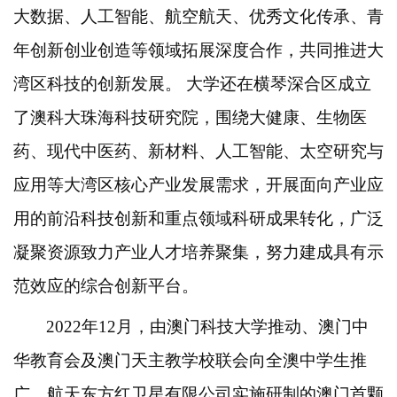
大数据、人工智能、航空航天、优秀文化传承、青
年创新创业创造等领域拓展深度合作，共同推进大
湾区科技的创新发展。 大学还在横琴深合区成立
了澳科大珠海科技研究院，围绕大健康、生物医
药、现代中医药、新材料、人工智能、太空研究与
应用等大湾区核心产业发展需求，开展面向产业应
用的前沿科技创新和重点领域科研成果转化，广泛
凝聚资源致力产业人才培养聚集，努力建成具有示
范效应的综合创新平台。
2022年12月，由澳门科技大学推动、澳门中
华教育会及澳门天主教学校联会向全澳中学生推
广，航天东方红卫星有限公司实施研制的澳门首颗