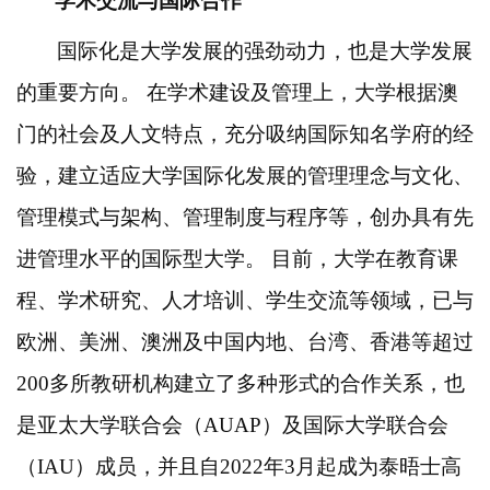
学术交流与国际合作
国际化是大学发展的强劲动力，也是大学发展
的重要方向。
在学术建设及管理上，大学根据澳
门的社会及人文特点，充分吸纳国际知名学府的经
验，建立适应大学国际化发展的管理理念与文化、
管理模式与架构、管理制度与程序等，创办具有先
进管理水平的国际型大学。
目前，大学在教育课
程、学术研究、人才培训、学生交流等领域，已与
欧洲、美洲、澳洲及中国内地、台湾、香港等超过
200多所教研机构建立了多种形式的合作关系，也
是亚太大学联合会（AUAP）及国际大学联合会
（IAU）成员，并且自2022年3月起成为泰晤士高