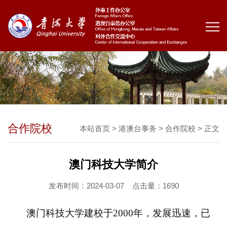
合作院校
本站首页
>
港澳台事务
>
合作院校
> 正文
澳门科技大学简介
发布时间：2024-03-07
点击量：
1690
澳门科技大学建校于
2000年，发展迅速，已