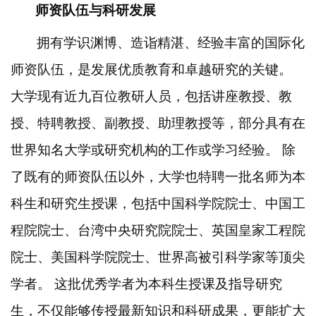
师资队伍与科研发展
拥有学识渊博、造诣精湛、经验丰富的国际化
师资队伍，是发展优质教育和卓越研究的关键。
大学现有近九百位教研人员，包括讲座教授、教
授、特聘教授、副教授、助理教授等，部分具有在
世界知名大学或研究机构的工作或学习经验。
除
了既有的师资队伍以外，大学也特聘一批名师为本
科生和研究生授课，包括中国科学院院士、中国工
程院院士、台湾中央研究院院士、英国皇家工程院
院士、美国科学院院士、世界高被引科学家等顶尖
学者。
这批优秀学者为本科生授课及指导研究
生，不仅能够传授最新知识和科研成果，更能扩大