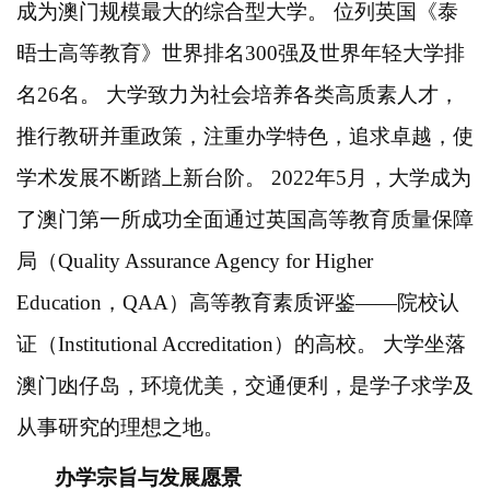
成为澳门规模最大的综合型大学。 位列英国《泰
晤士高等教育》世界排名300强及世界年轻大学排
名26名。 大学致力为社会培养各类高质素人才，
推行教研并重政策，注重办学特色，追求卓越，使
学术发展不断踏上新台阶。 2022年5月，大学成为
了澳门第一所成功全面通过英国高等教育质量保障
局（Quality Assurance Agency for Higher
Education，QAA）高等教育素质评鉴——院校认
证（Institutional Accreditation）的高校。 大学坐落
澳门凼仔岛，环境优美，交通便利，是学子求学及
从事研究的理想之地。
办学宗旨与发展愿景