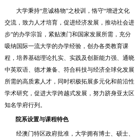
大学秉持
“意诚格物”之校训，恪守“增进文化
交流，致力人才培育，促进经济发展，推动社会进
步”的办学宗旨，紧贴澳门和国家发展所需，充分
吸纳国际一流大学的办学经验，创办各类教育课
程，培养基础理论扎实、实践及创新能力强、通晓
中英双语、德才兼备、符合科技与经济全球化发展
所需的高质素人才，同时积极拓展多元化和前沿性
学术研究，促进大学跨越式发展，努力跻身亚太区
知名学府行列。
院系设置与课程特色
经澳门特区政府批准，大学拥有博士、硕士、