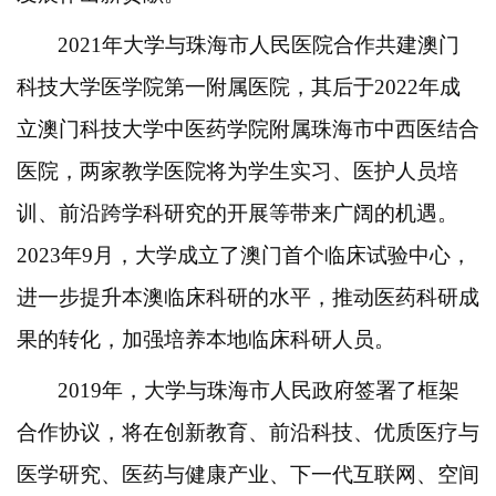
2021年大学与珠海市人民医院合作共建澳门
科技大学医学院第一附属医院，其后于2022年成
立澳门科技大学中医药学院附属珠海市中西医结合
医院，两家教学医院将为学生实习、医护人员培
训、前沿跨学科研究的开展等带来广阔的机遇。
2023年9月，大学成立了澳门首个临床试验中心，
进一步提升本澳临床科研的水平，推动医药科研成
果的转化，加强培养本地临床科研人员。
2019年，大学与珠海市人民政府签署了框架
合作协议，将在创新教育、前沿科技、优质医疗与
医学研究、医药与健康产业、下一代互联网、空间