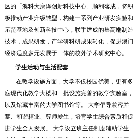
区的「澳科大康泽创新科技中心」顺利落成，将积
极推动产业升级转型，构建一系列产业研发实验和
示范基地及创新科技中心，联手建成的集高端制造
技术，成果研发，产学研科研成果转化，促进澳门
经济适度多元发展于一体的校外学术研究中心。
学生活动与生活配套
在教学设施方面，大学不仅校园优美，更有多
座现代化教学大楼和一批设施完善的教学实验室，
以及馆藏丰富的大学图书馆等。
大学倡导兼容并
蓄、和谐精业、尊师爱生，培育学生综合素质和促
进学生全人发展。
大学设立班主任制度辅助学生