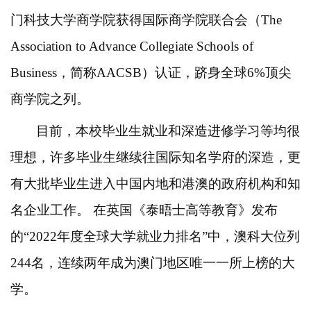
门科技大学商学院获得国际商学院联合会（The
Association to Advance Collegiate Schools of
Business，简称AACSB）认证，跻身全球6%顶尖
商学院之列。
目前，本校毕业生就业和深造进修学习等均很
理想，许多毕业生继续往国际知名学府的深造，更
有大批毕业生进入中国内地和港澳的政府机构和知
名企业工作。
在英国《泰晤士高等教育》发布
的
“2022年度全球大学就业力排名”中，澳科大位列
244名，连续两年成为澳门地区唯一一所上榜的大
学。