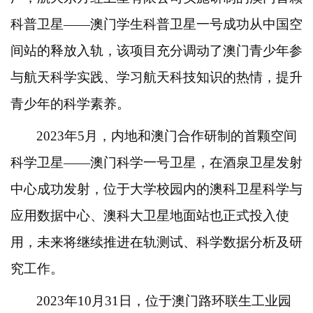
科普卫星——澳门学生科普卫星一号成功从中国空
间站的释放入轨，该项目充分调动了澳门青少年参
与航天科学实践、学习航天科技知识的热情，提升
青少年的科学素养。
2023年5月，内地和澳门合作研制的首颗空间
科学卫星——澳门科学一号卫星，在酒泉卫星发射
中心成功发射，位于大学校园内的澳科卫星科学与
应用数据中心、澳科大卫星地面站也正式投入使
用，未来将继续推进在轨测试、科学数据分析及研
究工作。
2023年10月31日，位于澳门路环联生工业园