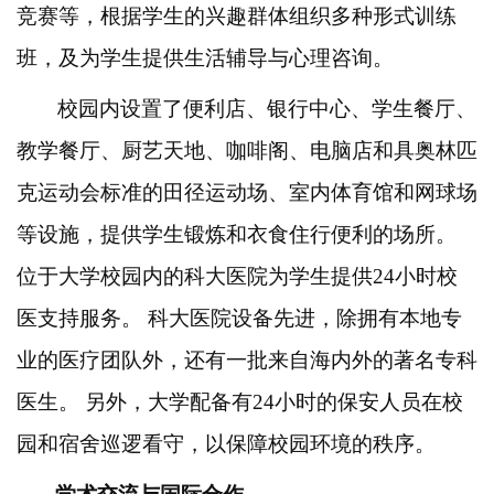
竞赛等，根据学生的兴趣群体组织多种形式训练
班，及为学生提供生活辅导与心理咨询。
校园内设置了便利店、银行中心、学生餐厅、
教学餐厅、厨艺天地、咖啡阁、电脑店和具奥林匹
克运动会标准的田径运动场、室内体育馆和网球场
等设施，提供学生锻炼和衣食住行便利的场所。
位于大学校园内的科大医院为学生提供
24小时校
医支持服务。 科大医院设备先进，除拥有本地专
业的医疗团队外，还有一批来自海内外的著名专科
医生。 另外，大学配备有24小时的保安人员在校
园和宿舍巡逻看守，以保障校园环境的秩序。