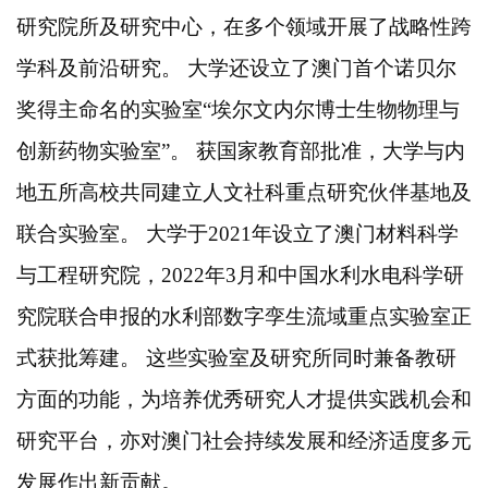
研究院所及研究中心，在多个领域开展了战略性跨
学科及前沿研究。
大学还设立了澳门首个诺贝尔
奖得主命名的实验室
“埃尔文内尔博士生物物理与
创新药物实验室”。 获国家教育部批准，大学与内
地五所高校共同建立人文社科重点研究伙伴基地及
联合实验室。 大学于2021年设立了澳门材料科学
与工程研究院，2022年3月和中国水利水电科学研
究院联合申报的水利部数字孪生流域重点实验室正
式获批筹建。 这些实验室及研究所同时兼备教研
方面的功能，为培养优秀研究人才提供实践机会和
研究平台，亦对澳门社会持续发展和经济适度多元
发展作出新贡献。