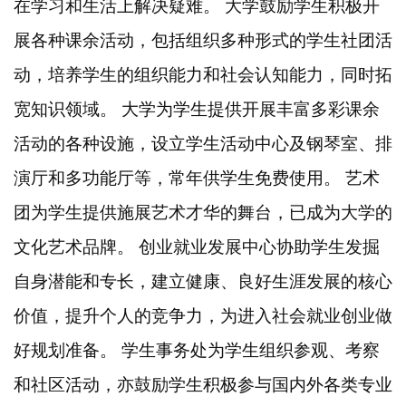
在学习和生活上解决疑难。
大学鼓励学生积极开
展各种课余活动，包括组织多种形式的学生社团活
动，培养学生的组织能力和社会认知能力，同时拓
宽知识领域。
大学为学生提供开展丰富多彩课余
活动的各种设施，设立学生活动中心及钢琴室、排
演厅和多功能厅等，常年供学生免费使用。
艺术
团为学生提供施展艺术才华的舞台，已成为大学的
文化艺术品牌。
创业就业发展中心协助学生发掘
自身潜能和专长，建立健康、良好生涯发展的核心
价值，提升个人的竞争力，为进入社会就业创业做
好规划准备。
学生事务处为学生组织参观、考察
和社区活动，亦鼓励学生积极参与国内外各类专业