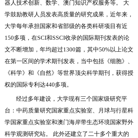
器人技术创新、数学、澳门知识产权服务等。
大
学鼓励教研人员发表高质量的研究成果，近年来，
大学每年承担国家和省部级的各类科研项目有近
150多项，在SCI和SSCI收录的国际期刊发表的论
文不断增加，年均超过1300篇，其中50%以上论文
在第一区间的学术期刊发表，当中包括《细胞》、
《科学》和《自然》等世界顶尖科学期刊，获得授
权的国际专利达440多项。
经过多年建设，大学现有三个国家级研究平
台：中药质量研究国家重点实验室、月球与行星科
学国家重点实验室和澳门海岸带生态环境国家野外
科学观测研究站。
此外还建立了二十多个重大的