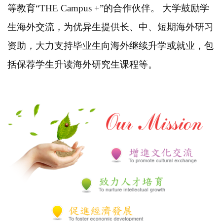
等教育“THE Campus +”的合作伙伴。 大学鼓励学
生海外交流，为优异生提供长、中、短期海外研习
资助，大力支持毕业生向海外继续升学或就业，包
括保荐学生升读海外研究生课程等。