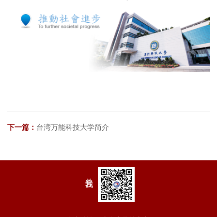
下一篇：
台湾万能科技大学简介
关注我