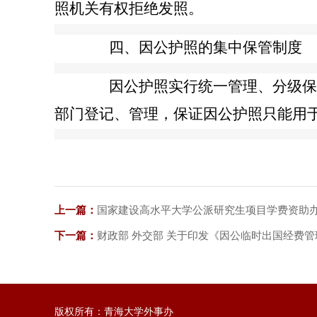
照机关有权拒绝发照。
四、因公护照的集中保管制度
因公护照实行统一管理、分级保管
部门登记、管理，保证因公护照只能用
上一篇：
国家建设高水平大学公派研究生项目学费资助
下一篇：
财政部 外交部 关于印发《因公临时出国经费
版权所有：青海大学外事办