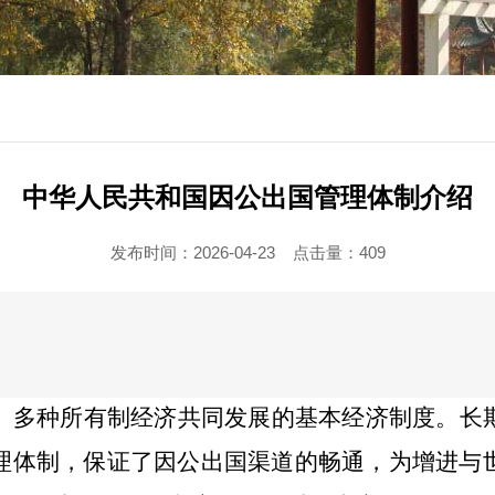
中华人民共和国因公出国管理体制介绍
发布时间：2026-04-23
点击量：
409
、多种所有制经济共同发展的基本经济制度。长
理体制，保证了因公出国渠道的畅通，为增进与