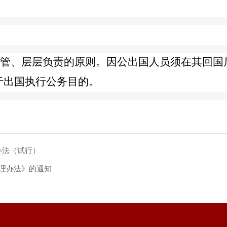
、层层负责的原则。因公出国人员须在其回国
于出国执行公务目的。
办法（试行）
管理办法》的通知