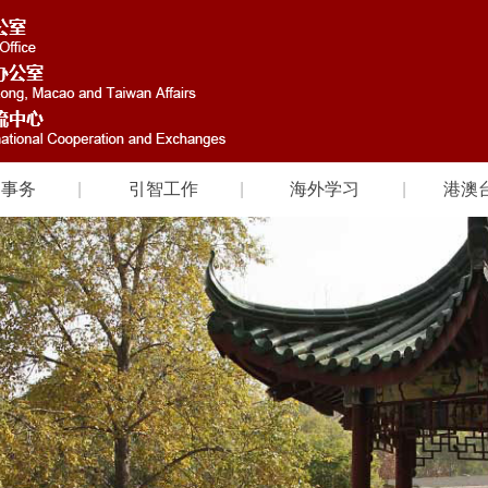
国事务
引智工作
海外学习
港澳