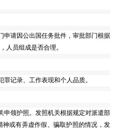
门申请因公出国任务批件，审批部门根据
，人员组成是否合理。
犯罪记录、工作表现和个人品质。
关申领护照。发照机关根据规定对派遣部
精神或有弄虚作假、骗取护照的情况，发