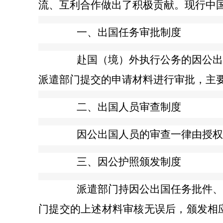
流、互利合作做出了积极贡献。现行中
一、出国任务审批制度
赴国（境）外执行公务的因公出国
派遣部门提交的申请材料进行审批，主
二、出国人员审查制度
因公出国人员的审查一律由授权的
三、因公护照颁发制度
派遣部门持因公出国任务批件、出
门提交的上述材料审核无误后，颁发相