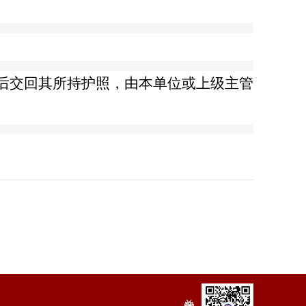
后交回其所持护照，由本单位或上级主管
关注我