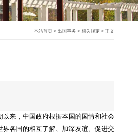
本站首页
>
出国事务
>
相关规定
> 正文
期以来，中国政府根据本国的国情和社会
世界各国的相互了解、加深友谊、促进交