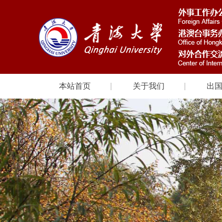
本站首页
关于我们
出