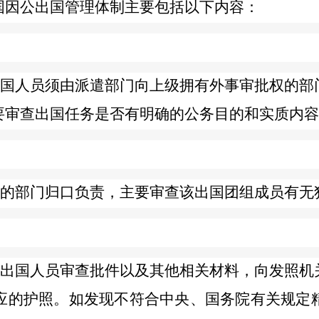
国因公出国管理体制主要包括以下内容：
人员须由派遣部门向上级拥有外事审批权的部
要审查出国任务是否有明确的公务目的和实质内容
部门归口负责，主要审查该出国团组成员有无
国人员审查批件以及其他相关材料，向发照机
应的护照。如发现不符合中央、国务院有关规定