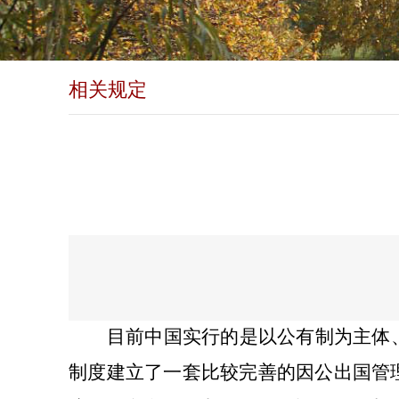
相关规定
目前中国实行的是以公有制为主体
制度建立了一套比较完善的因公出国管