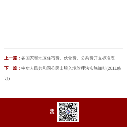
上一篇：
各国家和地区住宿费、伙食费、公杂费开支标准表
下一篇：
中华人民共和国公民出境入境管理法实施细则(2011修
订)
关注我