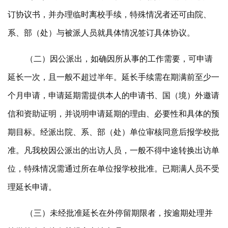
订协议书，并办理临时离校手续，特殊情况者还可由院、
系、部（处）与被派人员就具体情况签订具体协议。
（二）因公派出，如确因所从事的工作需要，可申请
延长一次，且一般不超过半年。延长手续需在期满前至少一
个月申请，申请延期需提供本人的申请书、国（境）外邀请
信和资助证明，并说明申请延期的理由、必要性和具体的预
期目标。经派出院、系、部（处）单位审核同意后报学校批
准。凡我校因公派出的出访人员，一般不得中途转换出访单
位，特殊情况需通过所在单位报学校批准。已期满人员不受
理延长申请。
（三）未经批准延长在外停留期限者，按逾期处理并