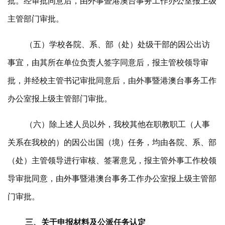
批。经审批同意后，由外事暨港澳台事务工作办公室报上级
主管部门审批。
（五）学校各院、系、部（处）处级干部的因公出访
事宜，由其所在单位负责人签字同意后，报主管校领导审
批，并经校主管书记审批同意后，由外事暨港澳台事务工作
办公室报上级主管部门审批。
（六）除上述人员以外，我校其他在职教职工（人事
关系在我校的）的因公出国（境）任务，均由各院、系、部
（处）主管领导进行审核、签署意见，报主管外事工作校领
导审批同意，由外事暨港澳台事务工作办公室报上级主管部
门审批。
三、关于申报材料及公派任务认定