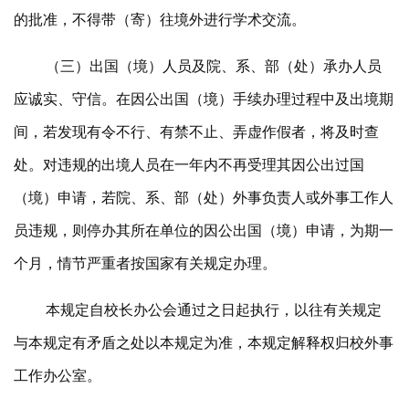
的批准，不得带（寄）往境外进行学术交流。
（三）出国（境）人员及院、系、部（处）承办人员
应诚实、守信。在因公出国（境）手续办理过程中及出境期
间，若发现有令不行、有禁不止、弄虚作假者，将及时查
处。对违规的出境人员在一年内不再受理其因公出过国
（境）申请，若院、系、部（处）外事负责人或外事工作人
员违规，则停办其所在单位的因公出国（境）申请，为期一
个月，情节严重者按国家有关规定办理。
本规定自校长办公会通过之日起执行，以往有关规定
与本规定有矛盾之处以本规定为准，本规定解释权归校外事
工作办公室。