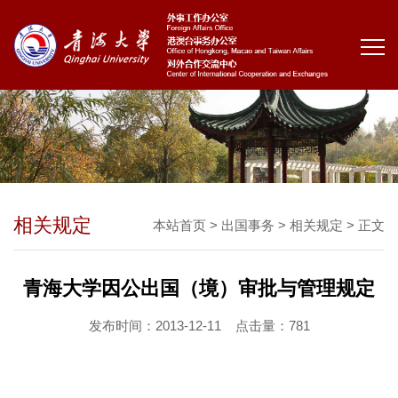
相关规定
本站首页
>
出国事务
>
相关规定
> 正文
青海大学因公出国（境）审批与管理规定
发布时间：2013-12-11
点击量：
781