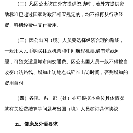
（二）凡因公出访由外方提供资助时，若外方提供资
助标准已超过国家财政部相应规定的，均不得再从行政经
费、科研经费中支付费用。
（三）因公出国（境）人员要选择经济合理的路线，
一般用人民币购买往返机票和中间航程机票,确有航线问
题，可预支适量城市间交通费。因公出国人员一般不得擅自
改变出访路线、增加出访地点或延长出访时间，否则增加的
费用自付。
（四）各院、系、部（处）亦可根据本单位具体情况
就有关经费结算等问题与出国（境）人员签订具体协议。
五、健康及外语要求