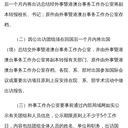
后一个月内将出访总结经外事暨港澳台事务工作办公室将副
本转报校长、书记；原件由外事暨港澳台事务工作办公室存
档。
（二）因公出访团组须在回国后一个月内将出国
（境）总结交外事暨港澳台事务工作办公室，并由外事暨港
澳台事务工作办公室将副本转报有关部门。原件由外事暨港
澳台事务工作办公室存档。各院、系、部对出国参加国际会
议或重要出访项目原则上应安排在院、系、部学术活动中做
出访报告。
（三）外事工作办公室要事前通过内部局域网如实公
示有关团组和人员信息，公示期限原则上不少于5个工作
日，内容包括团组全体人员的姓名、单位和职务，出访国