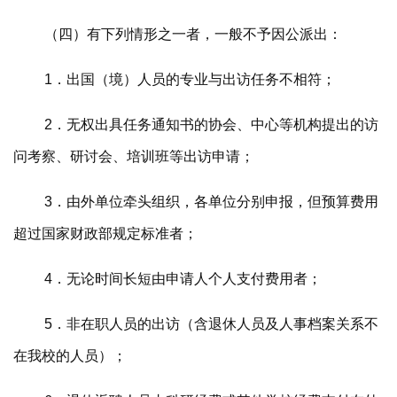
（四）有下列情形之一者，一般不予因公派出：
1．出国（境）人员的专业与出访任务不相符；
2．无权出具任务通知书的协会、中心等机构提出的访
问考察、研讨会、培训班等出访申请；
3．由外单位牵头组织，各单位分别申报，但预算费用
超过国家财政部规定标准者；
4．无论时间长短由申请人个人支付费用者；
5．非在职人员的出访（含退休人员及人事档案关系不
在我校的人员）；