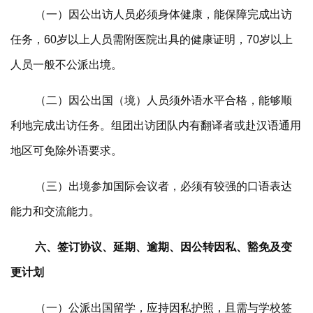
（一）因公出访人员必须身体健康，能保障完成出访
任务，60岁以上人员需附医院出具的健康证明，70岁以上
人员一般不公派出境。
（二）因公出国（境）人员须外语水平合格，能够顺
利地完成出访任务。组团出访团队内有翻译者或赴汉语通用
地区可免除外语要求。
（三）出境参加国际会议者，必须有较强的口语表达
能力和交流能力。
六、签订协议、延期、逾期、因公转因私、豁免及变
更计划
（一）公派出国留学，应持因私护照，且需与学校签