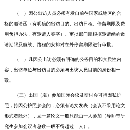
（一）因公出访人员必须有发自前往国家或地区的合
格的邀请函（有明确的出访目的、出访日程、停留期限及费
用负担办法，有邀请人签字）。审批部门应根据邀请函的邀
请期限及航线、路程的安排对在外停留期限进行审批。
（二）凡因公出访必须有明确的公务目的和实质性内
容，出访单位与出访目的必须与出访人员目前的身份相一
致。
（三）出国（境）参加国际会议及研讨会可持因私护
照，持因公护照参会的，必须有论文发表（会议不采用论文
形式者除外），且一篇论文一般只能由一人参加（导师带研
究生参加会议者总数一般不得超过二人）。