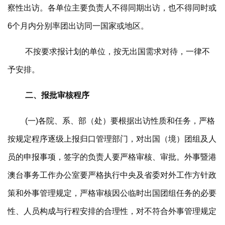
察性出访。各单位主要负责人不得同期出访，也不得同时或
6个月内分别率团出访同一国家或地区。
不按要求报计划的单位，按无出国需求对待，一律不
予安排。
二、报批审核程序
(一)各院、系、部（处）要根据出访性质和任务，严格
按规定程序逐级上报归口管理部门，对出国（境）团组及人
员的申报事项，签字的负责人要严格审核、审批。外事暨港
澳台事务工作办公室要严格执行中央及省委对外工作方针政
策和外事管理规定，严格审核因公临时出国团组任务的必要
性、人员构成与行程安排的合理性，对不符合外事管理规定