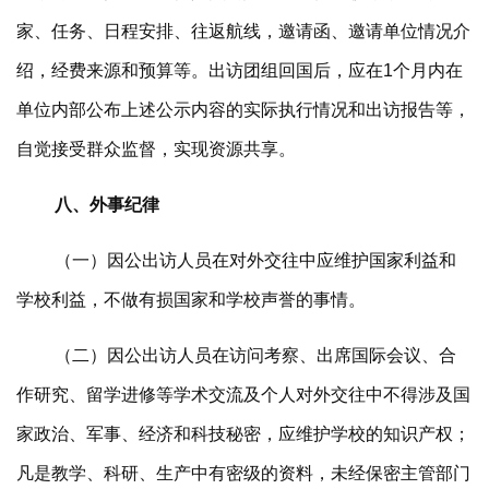
家、任务、日程安排、往返航线，邀请函、邀请单位情况介
绍，经费来源和预算等。出访团组回国后，应在1个月内在
单位内部公布上述公示内容的实际执行情况和出访报告等，
自觉接受群众监督，实现资源共享。
八、外事纪律
（一）因公出访人员在对外交往中应维护国家利益和
学校利益，不做有损国家和学校声誉的事情。
（二）因公出访人员在访问考察、出席国际会议、合
作研究、留学进修等学术交流及个人对外交往中不得涉及国
家政治、军事、经济和科技秘密，应维护学校的知识产权；
凡是教学、科研、生产中有密级的资料，未经保密主管部门