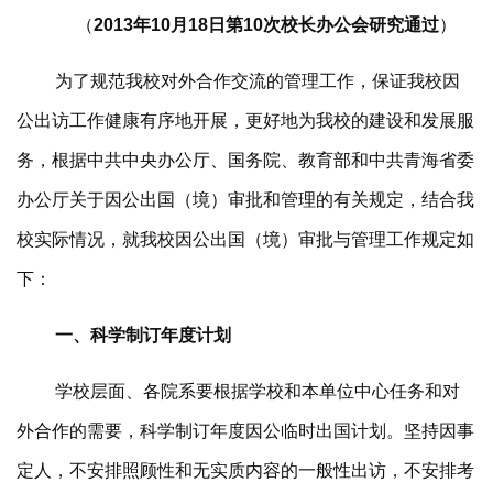
（
2013
年10月18日
第10次校长办公会研究通过
）
为了规范我校对外合作交流的管理工作，保证我校因
公出访工作健康有序地开展，更好地为我校的建设和发展服
务，根据中共中央办公厅、国务院、教育部和中共青海省委
办公厅关于因公出国（境）审批和管理的有关规定，结合我
校实际情况，就我校因公出国（境）审批与管理工作规定如
下：
一、科学制订年度计划
学校层面、各院系要根据学校和本单位中心任务和对
外合作的需要，科学制订年度因公临时出国计划。坚持因事
定人，不安排照顾性和无实质内容的一般性出访，不安排考